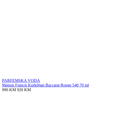
PARFEMSKA VODA
Maison Francis Kurkdjian Baccarat Rouge 540 70 ml
990 KM
920 KM