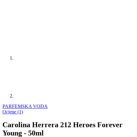
PARFEMSKA VODA
Ocjene (1)
Carolina Herrera 212 Heroes Forever
Young - 50ml