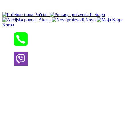
Početak
Pretraga
Akcija
Novo
Korpa