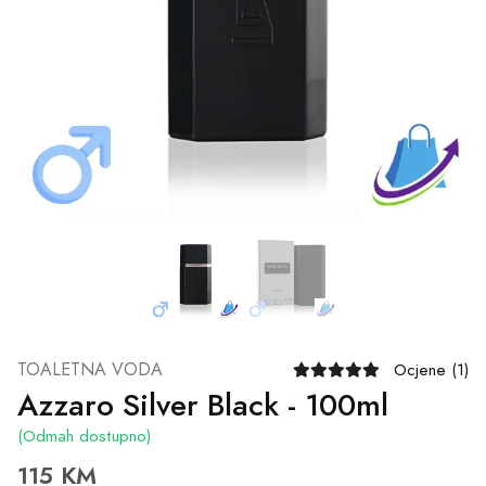
TOALETNA VODA
Ocjene (1)
Azzaro Silver Black - 100ml
(Odmah dostupno)
115 KM