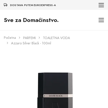
DOSTAVA PUTEM EUROEXPRESS-A
Sve za Domaćinstvo.
Početna
PARFEMI
TOALETNA VODA
Azzaro Silver Black - 100ml