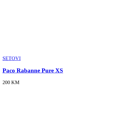
SETOVI
Paco Rabanne Pure XS
200 KM