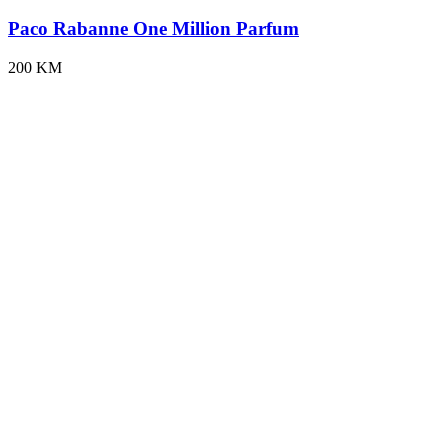
Paco Rabanne One Million Parfum
200 KM