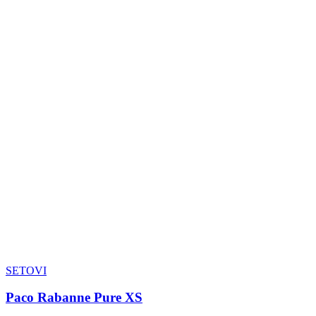
SETOVI
Paco Rabanne Pure XS