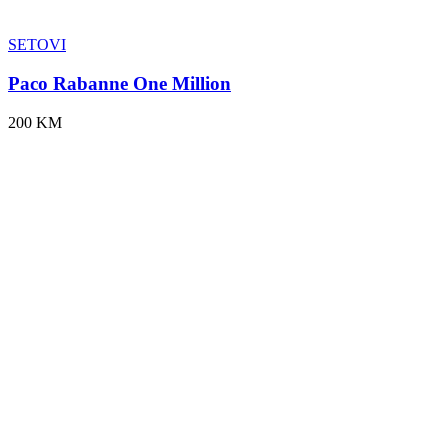
SETOVI
Paco Rabanne One Million
200 KM