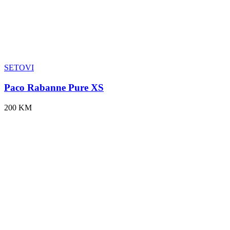
SETOVI
Paco Rabanne Pure XS
200 KM