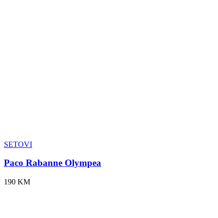
SETOVI
Paco Rabanne Olympea
190 KM