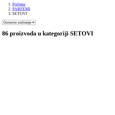
Početna
PARFEMI
SETOVI
86 proizvoda u kategoriji
SETOVI