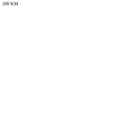
200 KM