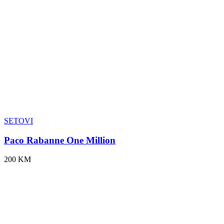
SETOVI
Paco Rabanne One Million
200 KM