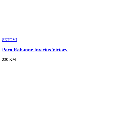
SETOVI
Paco Rabanne Invictus Victory
230 KM