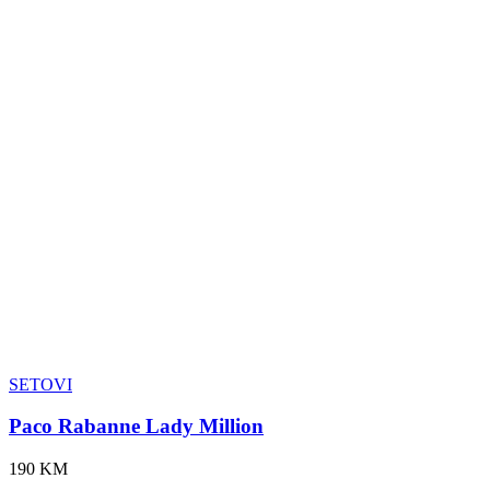
SETOVI
Paco Rabanne Lady Million
190 KM