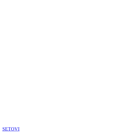
SETOVI