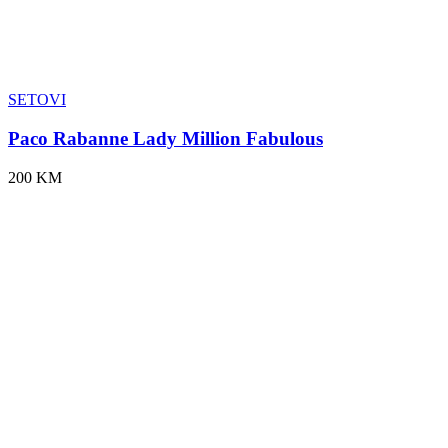
SETOVI
Paco Rabanne Lady Million Fabulous
200 KM