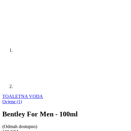
TOALETNA VODA
Ocjene (1)
Bentley For Men - 100ml
(Odmah dostupno)