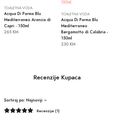
TOALETNA VODA
Acqua Di Parma Blu
TOALETNA VODA
Mediterraneo Arancia di
Acqua Di Parma Blu
Capri - 150ml
Mediterraneo
265 KM
Bergamotto di Calabria -
150ml
230 KM
Recenzije Kupaca
Sortiraj po: Najnoviji
Recenzije (1)