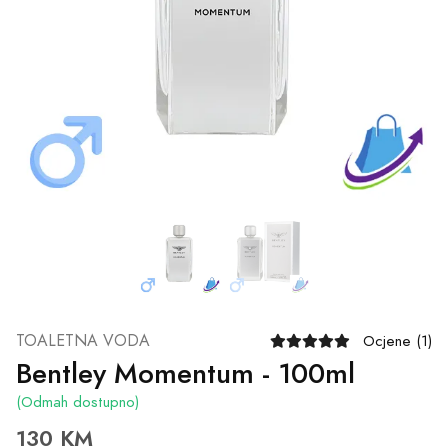
TOALETNA VODA
Ocjene (1)
Bentley Momentum - 100ml
(Odmah dostupno)
130 KM