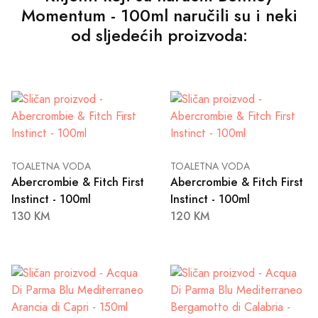
Momentum - 100ml naručili su i neki
od sljedećih proizvoda:
TOALETNA VODA
TOALETNA VODA
Abercrombie & Fitch First
Abercrombie & Fitch First
Instinct - 100ml
Instinct - 100ml
130 KM
120 KM