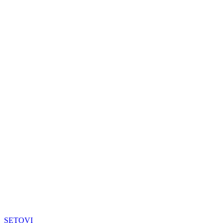
SETOVI