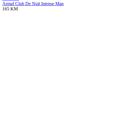
Armaf Club De Nuit Intense Man
165 KM