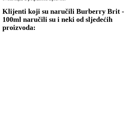
Klijenti koji su naručili Burberry Brit -
100ml naručili su i neki od sljedećih
proizvoda: