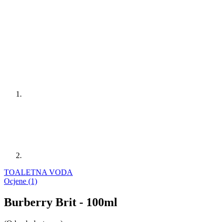
TOALETNA VODA
Ocjene (1)
Burberry Brit - 100ml