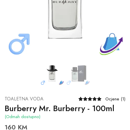
TOALETNA VODA
Ocjene (1)
Burberry Mr. Burberry - 100ml
(Odmah dostupno)
160 KM