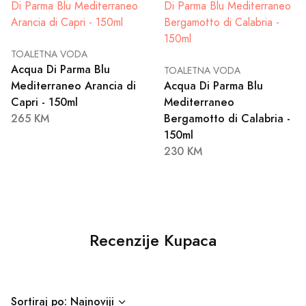
TOALETNA VODA
Acqua Di Parma Blu
TOALETNA VODA
Mediterraneo Arancia di
Acqua Di Parma Blu
Capri - 150ml
Mediterraneo
265 KM
Bergamotto di Calabria -
150ml
230 KM
Recenzije Kupaca
Sortiraj po: Najnoviji