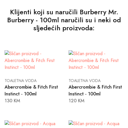
Klijenti koji su naručili Burberry Mr.
Burberry - 100ml naručili su i neki od
sljedećih proizvoda:
TOALETNA VODA
TOALETNA VODA
Abercrombie & Fitch First
Abercrombie & Fitch First
Instinct - 100ml
Instinct - 100ml
130 KM
120 KM