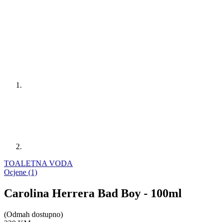
TOALETNA VODA
Ocjene (1)
Carolina Herrera Bad Boy - 100ml
(Odmah dostupno)