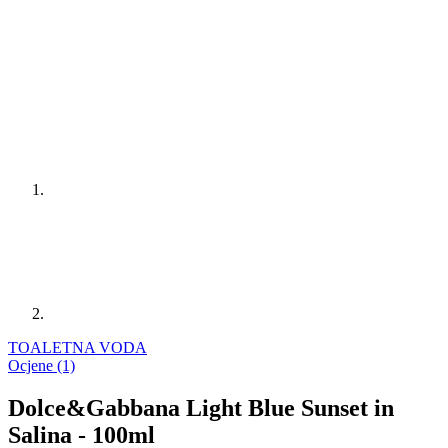
TOALETNA VODA
Ocjene (1)
Dolce&Gabbana Light Blue Sunset in
Salina - 100ml