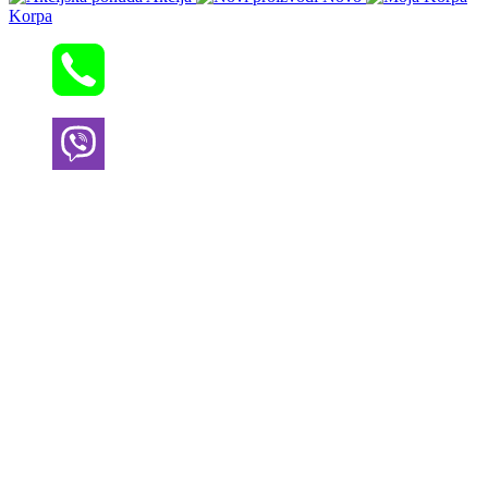
Korpa