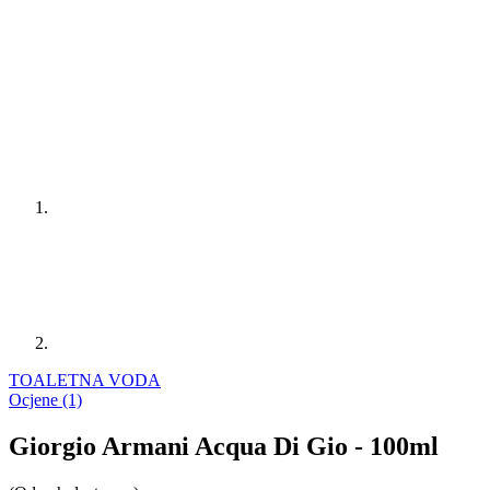
TOALETNA VODA
Ocjene (1)
Giorgio Armani Acqua Di Gio - 100ml