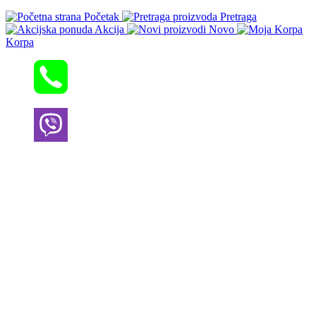
Početak
Pretraga
Akcija
Novo
Korpa