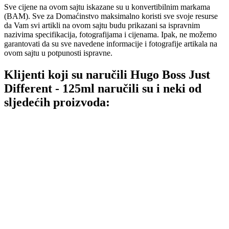
Sve cijene na ovom sajtu iskazane su u konvertibilnim markama
(BAM). Sve za Domaćinstvo maksimalno koristi sve svoje resurse
da Vam svi artikli na ovom sajtu budu prikazani sa ispravnim
nazivima specifikacija, fotografijama i cijenama. Ipak, ne možemo
garantovati da su sve navedene informacije i fotografije artikala na
ovom sajtu u potpunosti ispravne.
Klijenti koji su naručili Hugo Boss Just
Different - 125ml naručili su i neki od
sljedećih proizvoda: