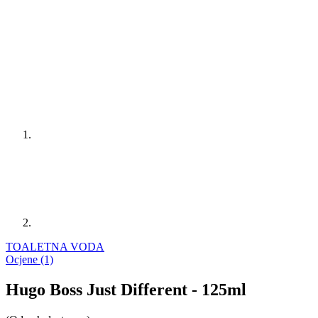
TOALETNA VODA
Ocjene (1)
Hugo Boss Just Different - 125ml