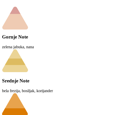
Gornje Note
zelena jabuka, nana
Srednje Note
bela frezija, bosiljak, korijander