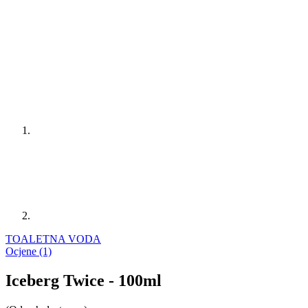
TOALETNA VODA
Ocjene (1)
Iceberg Twice - 100ml