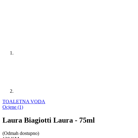
TOALETNA VODA
Ocjene (1)
Laura Biagiotti Laura - 75ml
(Odmah dostupno)