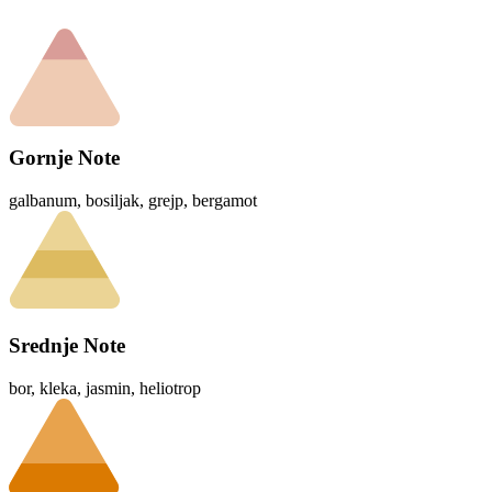
Gornje Note
galbanum, bosiljak, grejp, bergamot
Srednje Note
bor, kleka, jasmin, heliotrop