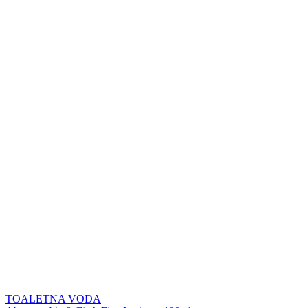
TOALETNA VODA