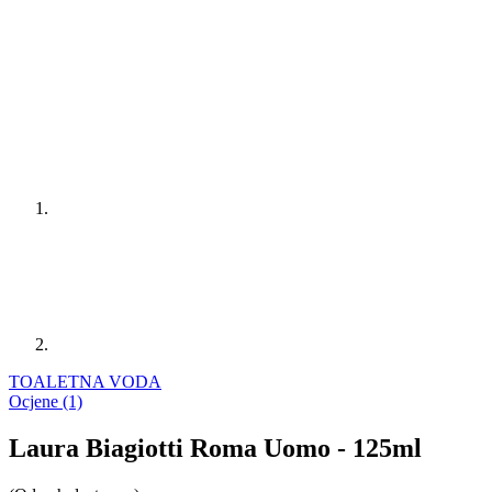
TOALETNA VODA
Ocjene (1)
Laura Biagiotti Roma Uomo - 125ml