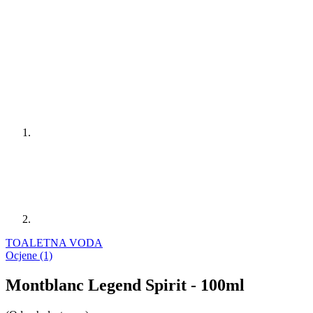
TOALETNA VODA
Ocjene (1)
Montblanc Legend Spirit - 100ml