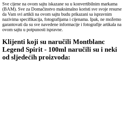
Sve cijene na ovom sajtu iskazane su u konvertibilnim markama
(BAM). Sve za Domaćinstvo maksimalno koristi sve svoje resurse
da Vam svi artikli na ovom sajtu budu prikazani sa ispravnim
nazivima specifikacija, fotografijama i cijenama. Ipak, ne možemo
garantovati da su sve navedene informacije i fotografije artikala na
ovom sajtu u potpunosti ispravne.
Klijenti koji su naručili Montblanc
Legend Spirit - 100ml naručili su i neki
od sljedećih proizvoda: