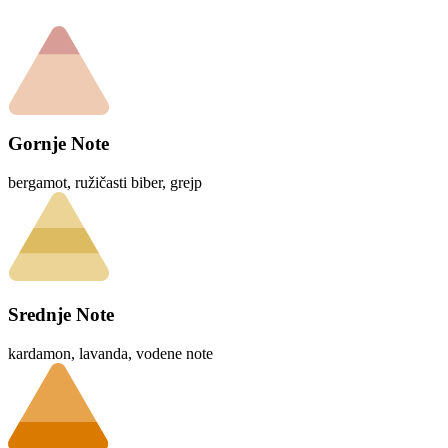
Gornje Note
bergamot, ružičasti biber, grejp
Srednje Note
kardamon, lavanda, vodene note