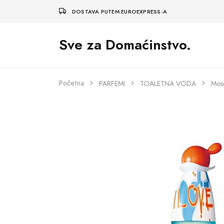
DOSTAVA PUTEM EUROEXPRESS-A
Sve za Domaćinstvo.
Početna
PARFEMI
TOALETNA VODA
Mosc