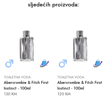
sljedećih proizvoda:
TOALETNA VODA
TOALETNA VODA
Abercrombie & Fitch First
Abercrombie & Fitch First
Instinct - 100ml
Instinct - 100ml
130 KM
120 KM