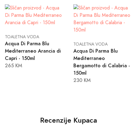
TOALETNA VODA
Acqua Di Parma Blu
TOALETNA VODA
Mediterraneo Arancia di
Acqua Di Parma Blu
Capri - 150ml
Mediterraneo
265 KM
Bergamotto di Calabria -
150ml
230 KM
Recenzije Kupaca