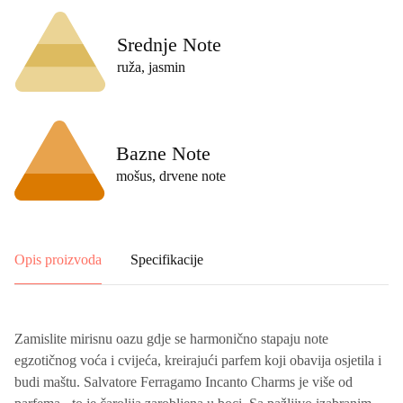
Srednje Note
ruža, jasmin
Bazne Note
mošus, drvene note
Opis proizvoda
Specifikacije
Zamislite mirisnu oazu gdje se harmonično stapaju note
egzotičnog voća i cvijeća, kreirajući parfem koji obavija osjetila i
budi maštu. Salvatore Ferragamo Incanto Charms je više od