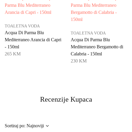
TOALETNA VODA
Acqua Di Parma Blu
TOALETNA VODA
Mediterraneo Arancia di Capri
Acqua Di Parma Blu
- 150ml
Mediterraneo Bergamotto di
265 KM
Calabria - 150ml
230 KM
Recenzije Kupaca
Sortiraj po: Najnoviji