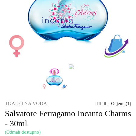
TOALETNA VODA
Ocjene (1)
Salvatore Ferragamo Incanto Charms
- 30ml
(Odmah dostupno)