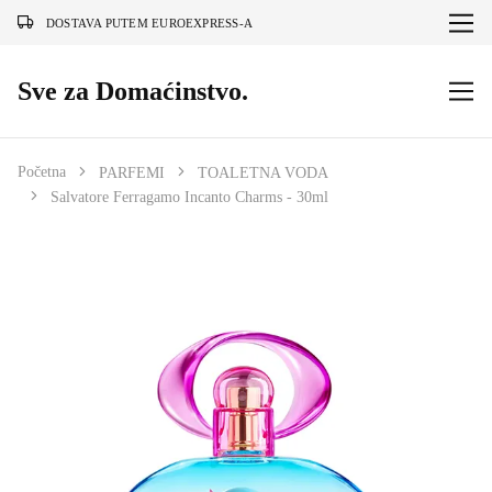
DOSTAVA PUTEM EUROEXPRESS-A
Sve za Domaćinstvo.
Početna
PARFEMI
TOALETNA VODA
Salvatore Ferragamo Incanto Charms - 30ml