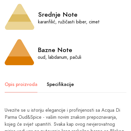
Srednje Note
karanfilić, ružičasti biber, cimet
Bazne Note
oud, labdanum, pačuli
Opis proizvoda
Specifikacije
Uvezite se u istoriju elegancije i profinjenosti sa Acqua Di
Parma Oud&Spice - vašim novim znakom prepoznavanja,
kojeg će svijet upamtiti. Svaka kap ovog nevjerovatnog