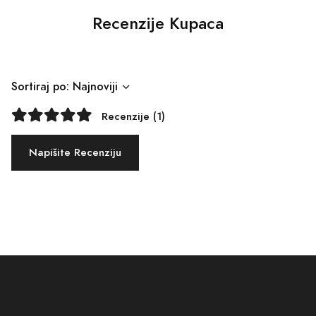
Recenzije Kupaca
Sortiraj po: Najnoviji
Recenzije (1)
Napišite Recenziju