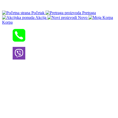
Početak
Pretraga
Akcija
Novo
Korpa