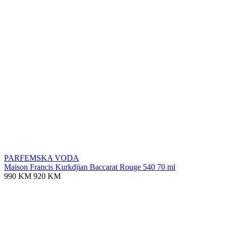
PARFEMSKA VODA
Maison Francis Kurkdjian Baccarat Rouge 540 70 ml
990 KM
920 KM