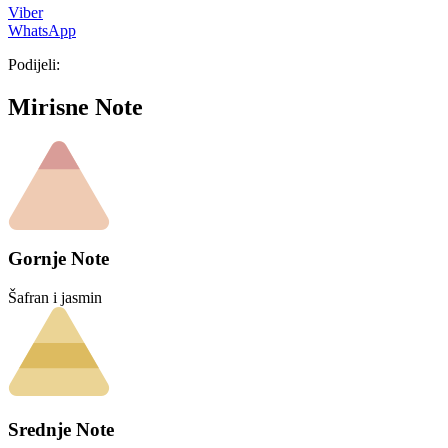
Viber
WhatsApp
Podijeli:
Mirisne Note
Gornje Note
Šafran i jasmin
Srednje Note