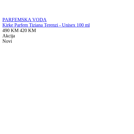
PARFEMSKA VODA
Kirke Parfem Tiziana Terenzi - Unisex 100 ml
490 KM
420 KM
Akcija
Novi