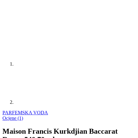
PARFEMSKA VODA
Ocjene (1)
Maison Francis Kurkdjian Baccarat