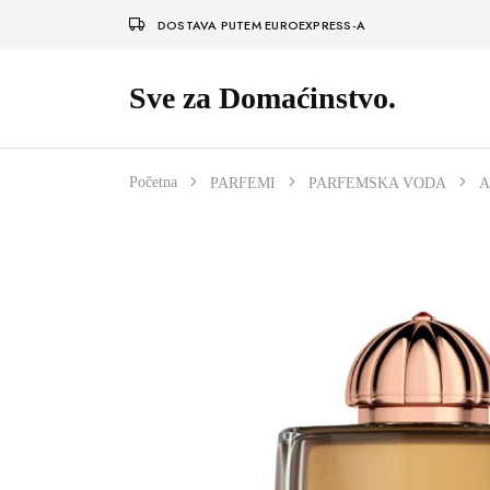
DOSTAVA PUTEM EUROEXPRESS-A
Sve za Domaćinstvo.
Početna
PARFEMI
PARFEMSKA VODA
A