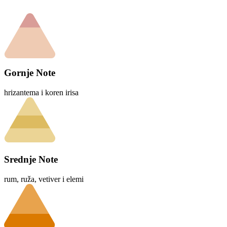
Gornje Note
hrizantema i koren irisa
Srednje Note
rum, ruža, vetiver i elemi