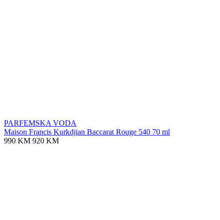
PARFEMSKA VODA
Maison Francis Kurkdjian Baccarat Rouge 540 70 ml
990 KM
920 KM