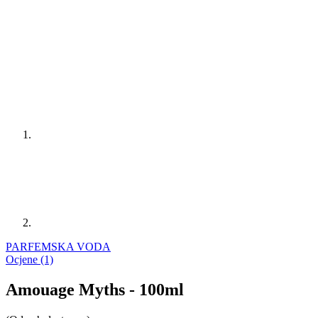
PARFEMSKA VODA
Ocjene (1)
Amouage Myths - 100ml