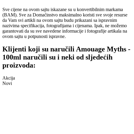
Sve cijene na ovom sajtu iskazane su u konvertibilnim markama
(BAM). Sve za Domaćinstvo maksimalno koristi sve svoje resurse
da Vam svi artikli na ovom sajtu budu prikazani sa ispravnim
nazivima specifikacija, fotografijama i cijenama. Ipak, ne možemo
garantovati da su sve navedene informacije i fotografije artikala na
ovom sajtu u potpunosti ispravne.
Klijenti koji su naručili Amouage Myths -
100ml naručili su i neki od sljedećih
proizvoda:
Akcija
Novi