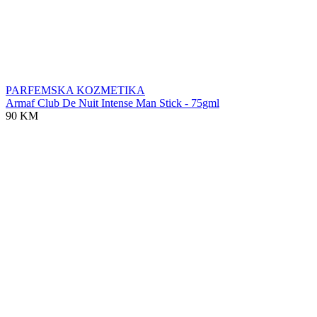
PARFEMSKA KOZMETIKA
Armaf Club De Nuit Intense Man Stick - 75gml
90 KM