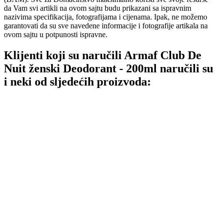
da Vam svi artikli na ovom sajtu budu prikazani sa ispravnim
nazivima specifikacija, fotografijama i cijenama. Ipak, ne možemo
garantovati da su sve navedene informacije i fotografije artikala na
ovom sajtu u potpunosti ispravne.
Klijenti koji su naručili Armaf Club De
Nuit ženski Deodorant - 200ml naručili su
i neki od sljedećih proizvoda: