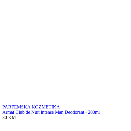
PARFEMSKA KOZMETIKA
Armaf Club de Nuit Intense Man Deodorant - 200ml
80 KM