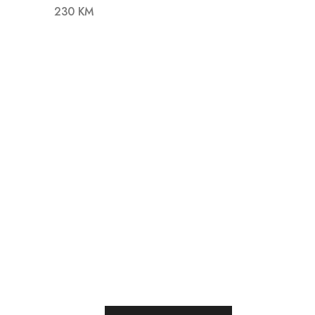
230 KM