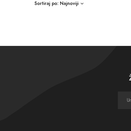
Sortiraj po: Najnoviji