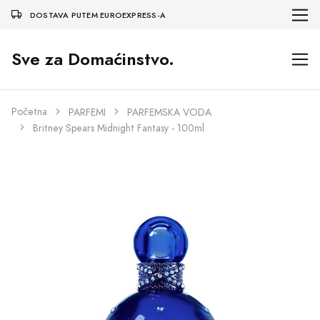
DOSTAVA PUTEM EUROEXPRESS-A
Sve za Domaćinstvo.
Početna
PARFEMI
PARFEMSKA VODA
Britney Spears Midnight Fantasy - 100ml