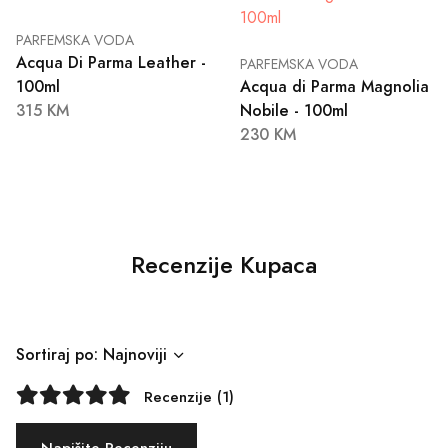
PARFEMSKA VODA
Acqua Di Parma Leather -
PARFEMSKA VODA
100ml
Acqua di Parma Magnolia
315 KM
Nobile - 100ml
230 KM
Recenzije Kupaca
Sortiraj po: Najnoviji
Recenzije (1)
Napišite Recenziju