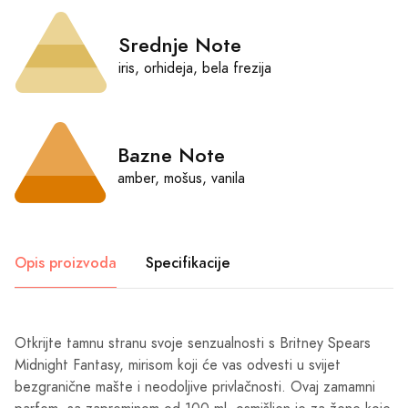
Srednje Note
iris, orhideja, bela frezija
Bazne Note
amber, mošus, vanila
Opis proizvoda
Specifikacije
Otkrijte tamnu stranu svoje senzualnosti s Britney Spears
Midnight Fantasy, mirisom koji će vas odvesti u svijet
bezgranične mašte i neodoljive privlačnosti. Ovaj zamamni