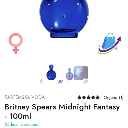
PARFEMSKA VODA
Ocjene (1)
Britney Spears Midnight Fantasy
- 100ml
(Odmah dostupno)