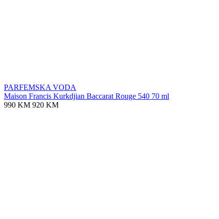
PARFEMSKA VODA
Maison Francis Kurkdjian Baccarat Rouge 540 70 ml
990 KM
920 KM