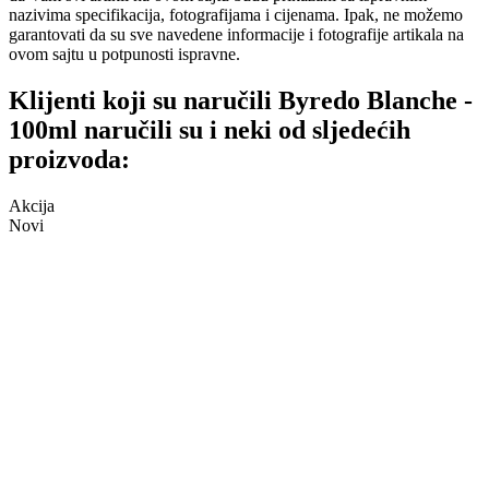
nazivima specifikacija, fotografijama i cijenama. Ipak, ne možemo
garantovati da su sve navedene informacije i fotografije artikala na
ovom sajtu u potpunosti ispravne.
Klijenti koji su naručili Byredo Blanche -
100ml naručili su i neki od sljedećih
proizvoda:
Akcija
Novi