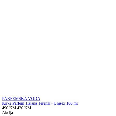
PARFEMSKA VODA
Kirke Parfem Tiziana Terenzi - Unisex 100 ml
490 KM
420 KM
Akcija