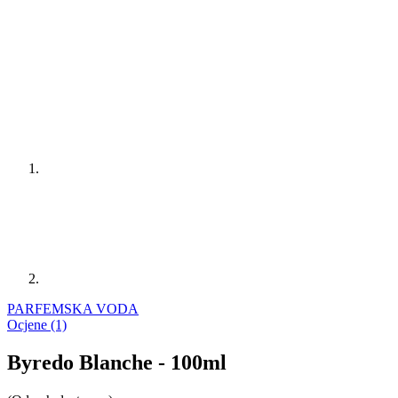
PARFEMSKA VODA
Ocjene (1)
Byredo Blanche - 100ml