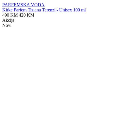
PARFEMSKA VODA
Kirke Parfem Tiziana Terenzi - Unisex 100 ml
490 KM
420 KM
Akcija
Novi