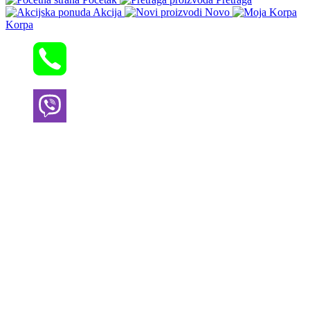
Akcija
Novo
Korpa