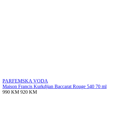
PARFEMSKA VODA
Maison Francis Kurkdjian Baccarat Rouge 540 70 ml
990 KM
920 KM