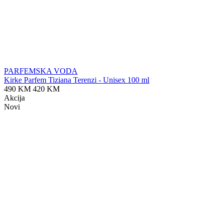
PARFEMSKA VODA
Kirke Parfem Tiziana Terenzi - Unisex 100 ml
490 KM
420 KM
Akcija
Novi