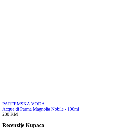
PARFEMSKA VODA
Acqua di Parma Magnolia Nobile - 100ml
230 KM
Recenzije Kupaca