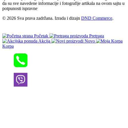
da su sve navedene informacije i fotografije artikala na ovom sajtu u
potpunosti ispravne
© 2026 Sva prava zadržana. Izrada i dizajn
DND Commerce
.
Početak
Pretraga
Akcija
Novo
Korpa