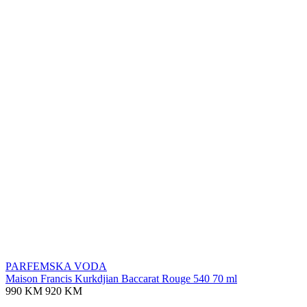
PARFEMSKA VODA
Maison Francis Kurkdjian Baccarat Rouge 540 70 ml
990 KM
920 KM