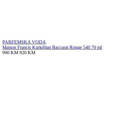
PARFEMSKA VODA
Maison Francis Kurkdjian Baccarat Rouge 540 70 ml
990 KM
920 KM