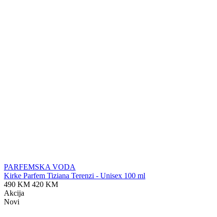
PARFEMSKA VODA
Kirke Parfem Tiziana Terenzi - Unisex 100 ml
490 KM
420 KM
Akcija
Novi