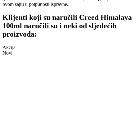
ovom sajtu u potpunosti ispravne.
Klijenti koji su naručili Creed Himalaya -
100ml naručili su i neki od sljedećih
proizvoda:
Akcija
Novi