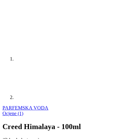
PARFEMSKA VODA
Ocjene (1)
Creed Himalaya - 100ml