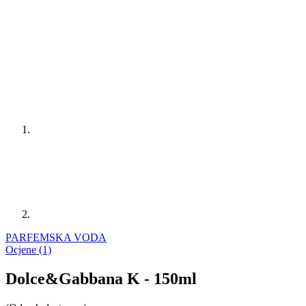
PARFEMSKA VODA
Ocjene (1)
Dolce&Gabbana K - 150ml