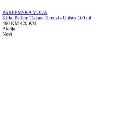
PARFEMSKA VODA
Kirke Parfem Tiziana Terenzi - Unisex 100 ml
490 KM
420 KM
Akcija
Novi