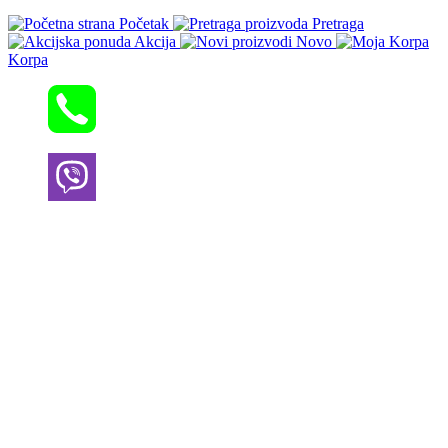
Početak
Pretraga
Akcija
Novo
Korpa