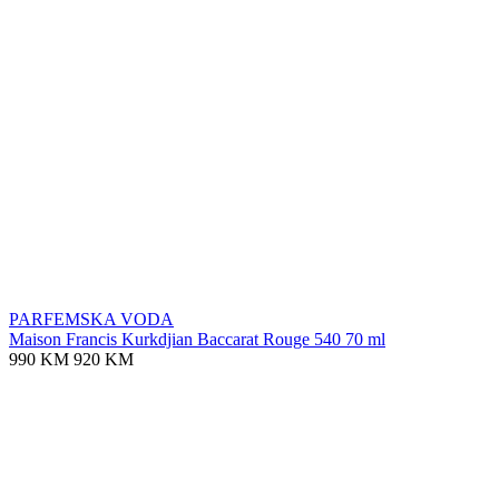
PARFEMSKA VODA
Maison Francis Kurkdjian Baccarat Rouge 540 70 ml
990 KM
920 KM