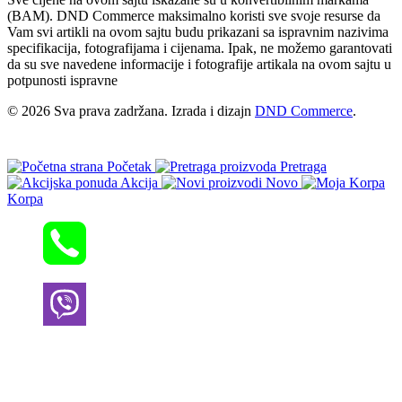
(BAM). DND Commerce maksimalno koristi sve svoje resurse da
Vam svi artikli na ovom sajtu budu prikazani sa ispravnim nazivima
specifikacija, fotografijama i cijenama. Ipak, ne možemo garantovati
da su sve navedene informacije i fotografije artikala na ovom sajtu u
potpunosti ispravne
© 2026 Sva prava zadržana. Izrada i dizajn
DND Commerce
.
Početak
Pretraga
Akcija
Novo
Korpa