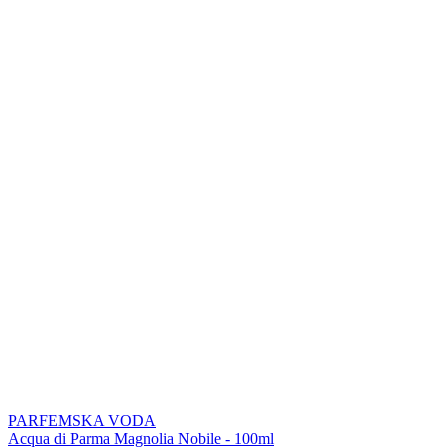
PARFEMSKA VODA
Acqua di Parma Magnolia Nobile - 100ml