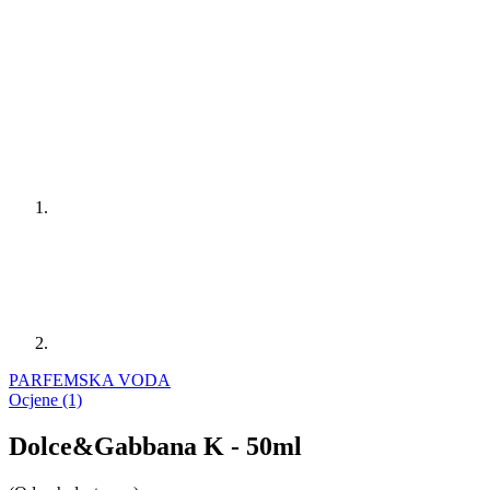
PARFEMSKA VODA
Ocjene (1)
Dolce&Gabbana K - 50ml