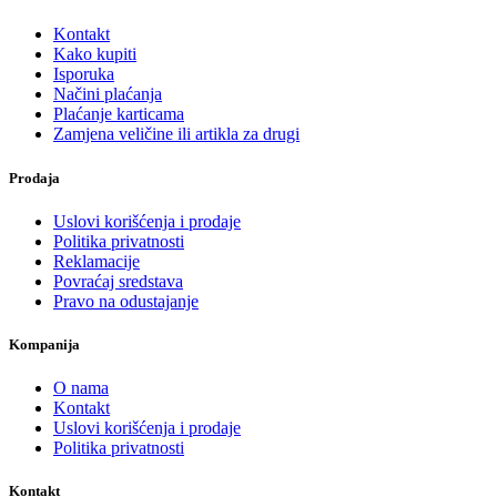
Kontakt
Kako kupiti
Isporuka
Načini plaćanja
Plaćanje karticama
Zamjena veličine ili artikla za drugi
Prodaja
Uslovi korišćenja i prodaje
Politika privatnosti
Reklamacije
Povraćaj sredstava
Pravo na odustajanje
Kompanija
O nama
Kontakt
Uslovi korišćenja i prodaje
Politika privatnosti
Kontakt