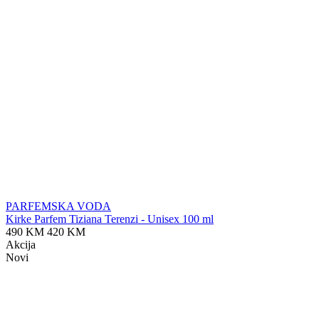
PARFEMSKA VODA
Kirke Parfem Tiziana Terenzi - Unisex 100 ml
490 KM
420 KM
Akcija
Novi