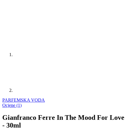
PARFEMSKA VODA
Ocjene (1)
Gianfranco Ferre In The Mood For Love
- 30ml