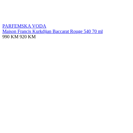
PARFEMSKA VODA
Maison Francis Kurkdjian Baccarat Rouge 540 70 ml
990 KM
920 KM