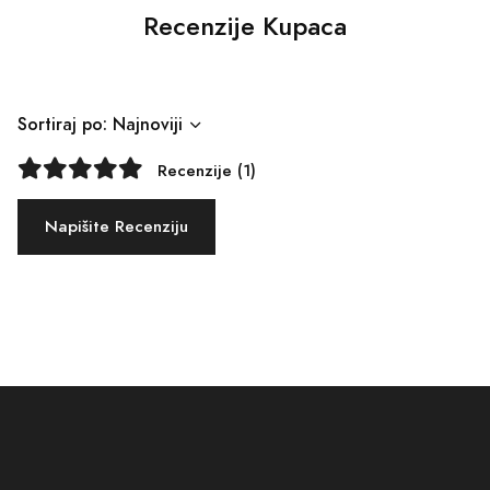
Recenzije Kupaca
Sortiraj po: Najnoviji
Recenzije (1)
Napišite Recenziju