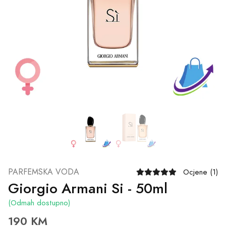
PARFEMSKA VODA
Ocjene (1)
Giorgio Armani Si - 50ml
(Odmah dostupno)
190 KM