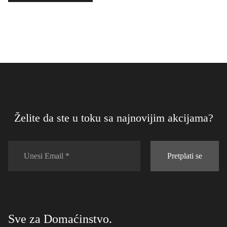
Želite da ste u toku sa najnovijim akcijama?
Pretplati se
Sve za Domaćinstvo.