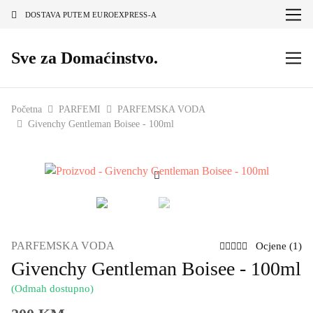
DOSTAVA PUTEM EUROEXPRESS-A
Sve za Domaćinstvo.
Početna
PARFEMI
PARFEMSKA VODA
Givenchy Gentleman Boisee - 100ml
PARFEMSKA VODA
Ocjene (1)
Givenchy Gentleman Boisee - 100ml
(Odmah dostupno)