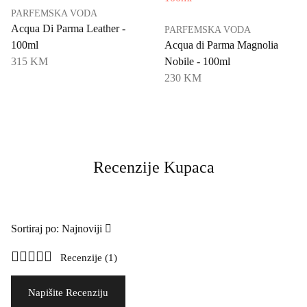
PARFEMSKA VODA
Acqua Di Parma Leather -
PARFEMSKA VODA
100ml
Acqua di Parma Magnolia
315 KM
Nobile - 100ml
230 KM
Recenzije Kupaca
Sortiraj po: Najnoviji
Recenzije (1)
Napišite Recenziju