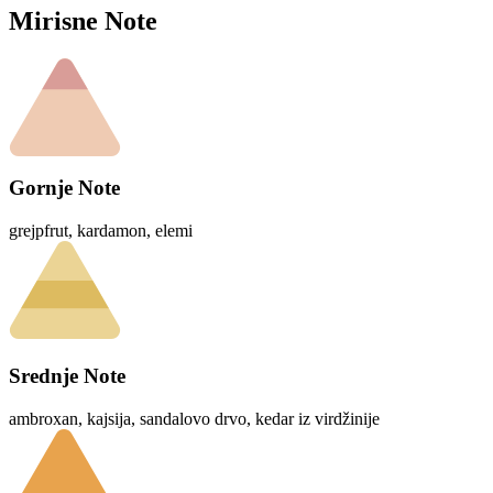
Mirisne Note
Gornje Note
grejpfrut, kardamon, elemi
Srednje Note
ambroxan, kajsija, sandalovo drvo, kedar iz virdžinije