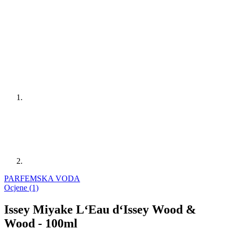
PARFEMSKA VODA
Ocjene (1)
Issey Miyake L‘Eau d‘Issey Wood &
Wood - 100ml