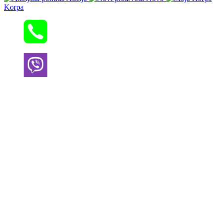
Korpa