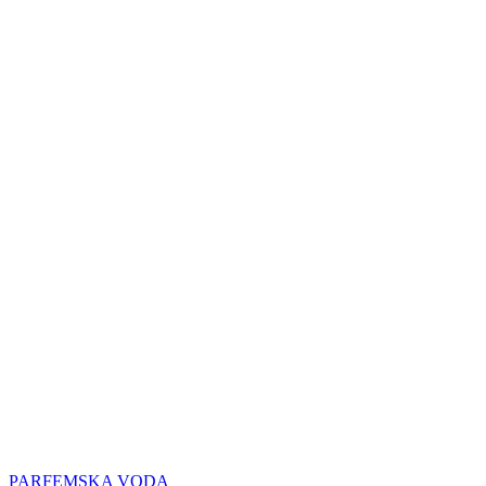
PARFEMSKA VODA