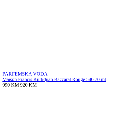
PARFEMSKA VODA
Maison Francis Kurkdjian Baccarat Rouge 540 70 ml
990 KM
920 KM