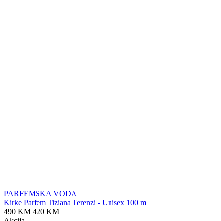
PARFEMSKA VODA
Kirke Parfem Tiziana Terenzi - Unisex 100 ml
490 KM
420 KM
Akcija