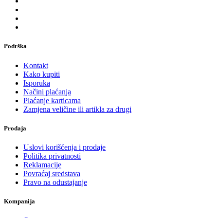
Podrška
Kontakt
Kako kupiti
Isporuka
Načini plaćanja
Plaćanje karticama
Zamjena veličine ili artikla za drugi
Prodaja
Uslovi korišćenja i prodaje
Politika privatnosti
Reklamacije
Povraćaj sredstava
Pravo na odustajanje
Kompanija