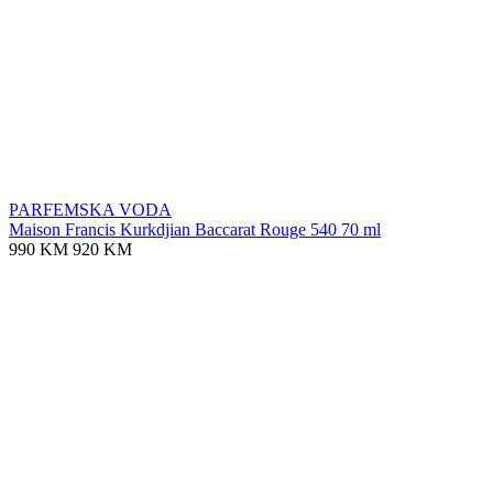
PARFEMSKA VODA
Maison Francis Kurkdjian Baccarat Rouge 540 70 ml
990 KM
920 KM