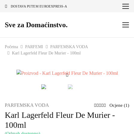
DOSTAVA PUTEM EUROEXPRESS-A
Sve za Domaćinstvo.
Početna
PARFEMI
PARFEMSKA VODA
Karl Lagerfeld Fleur De Murier - 100ml