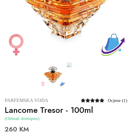
PARFEMSKA VODA
Ocjene (1)
Lancome Tresor - 100ml
(Odmah dostupno)
260 KM