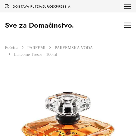
DOSTAVA PUTEM EUROEXPRESS-A
Sve za Domaćinstvo.
Početna
PARFEMI
PARFEMSKA VODA
Lancome Tresor - 100ml