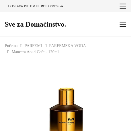
DOSTAVA PUTEM EUROEXPRESS-A
Sve za Domaćinstvo.
Početna
PARFEMI
PARFEMSKA VODA
Mancera Aoud Cafe - 120ml