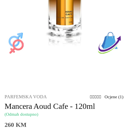
PARFEMSKA VODA
Ocjene (1)
Mancera Aoud Cafe - 120ml
(Odmah dostupno)
260 KM