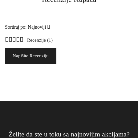
Sortiraj po: Najnoviji
Recenzije (1)
Napišite Recenziju
Želite da ste u toku sa najnovijim akcijama?