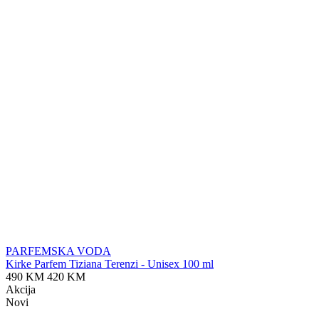
PARFEMSKA VODA
Kirke Parfem Tiziana Terenzi - Unisex 100 ml
490 KM
420 KM
Akcija
Novi