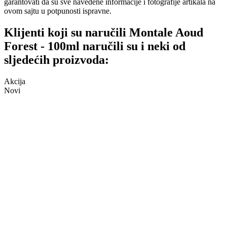
garantovati da su sve navedene informacije i fotografije artikala na
ovom sajtu u potpunosti ispravne.
Klijenti koji su naručili Montale Aoud
Forest - 100ml naručili su i neki od
sljedećih proizvoda:
Akcija
Novi