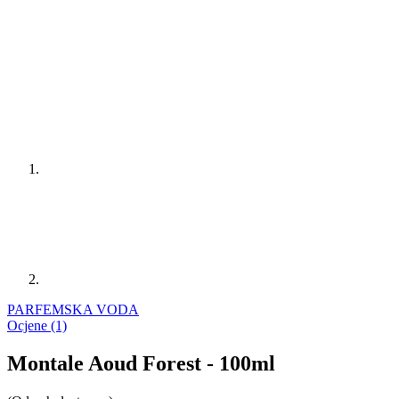
PARFEMSKA VODA
Ocjene (1)
Montale Aoud Forest - 100ml