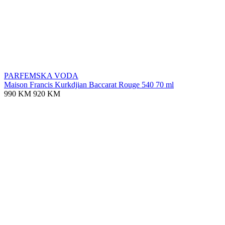
PARFEMSKA VODA
Maison Francis Kurkdjian Baccarat Rouge 540 70 ml
990 KM
920 KM