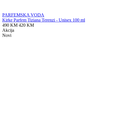
PARFEMSKA VODA
Kirke Parfem Tiziana Terenzi - Unisex 100 ml
490 KM
420 KM
Akcija
Novi