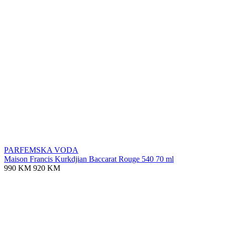
PARFEMSKA VODA
Maison Francis Kurkdjian Baccarat Rouge 540 70 ml
990 KM
920 KM