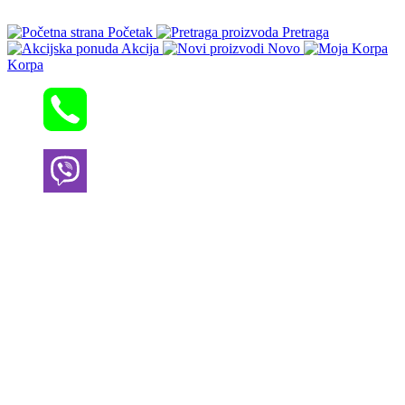
Početak
Pretraga
Akcija
Novo
Korpa