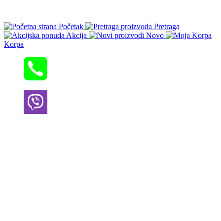
Početak
Pretraga
Akcija
Novo
Korpa