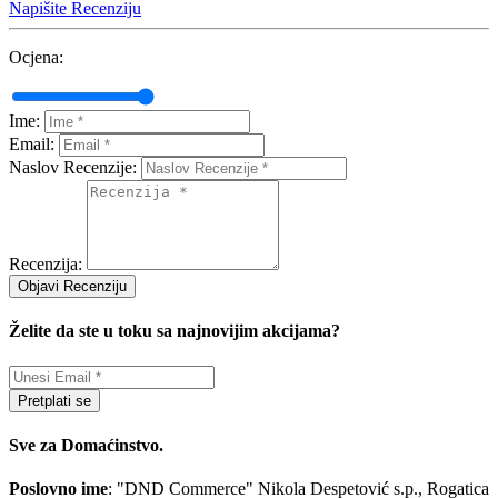
Napišite Recenziju
Ocjena:
Ime:
Email:
Naslov Recenzije:
Recenzija:
Objavi Recenziju
Želite da ste u toku sa najnovijim akcijama?
Pretplati se
Sve za Domaćinstvo.
Poslovno ime
: "DND Commerce" Nikola Despetović s.p., Rogatica