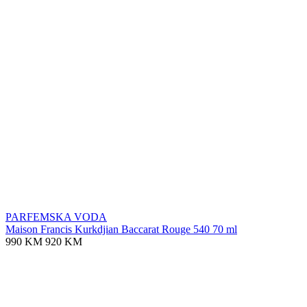
PARFEMSKA VODA
Maison Francis Kurkdjian Baccarat Rouge 540 70 ml
990 KM
920 KM