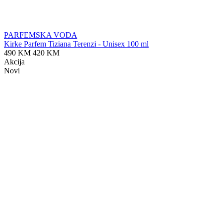
PARFEMSKA VODA
Kirke Parfem Tiziana Terenzi - Unisex 100 ml
490 KM
420 KM
Akcija
Novi