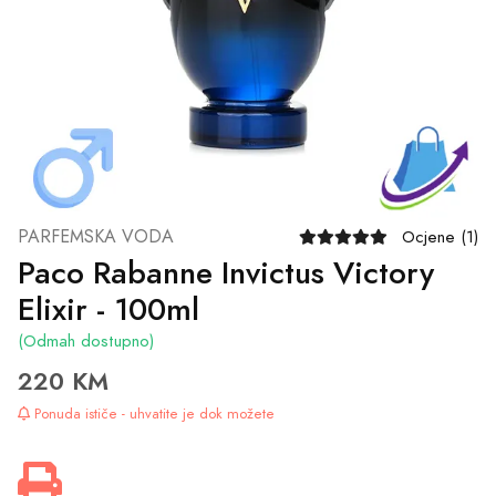
PARFEMSKA VODA
Ocjene (1)
Paco Rabanne Invictus Victory
Elixir - 100ml
(Odmah dostupno)
220 KM
Ponuda ističe - uhvatite je dok možete