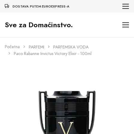
DOSTAVA PUTEM EUROEXPRESS-A
Sve za Domaćinstvo.
Početna
PARFEMI
PARFEMSKA VODA
Paco Rabanne Invictus Victory Elixir - 100ml