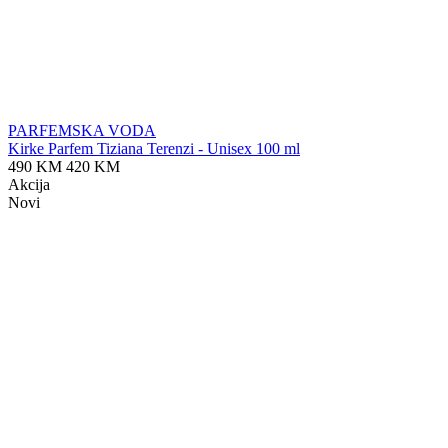
PARFEMSKA VODA
Kirke Parfem Tiziana Terenzi - Unisex 100 ml
490 KM
420 KM
Akcija
Novi