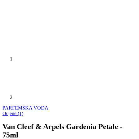
PARFEMSKA VODA
Ocjene (1)
Van Cleef & Arpels Gardenia Petale -
75ml