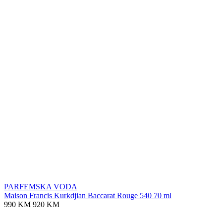
PARFEMSKA VODA
Maison Francis Kurkdjian Baccarat Rouge 540 70 ml
990 KM
920 KM