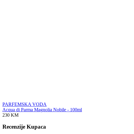
PARFEMSKA VODA
Acqua di Parma Magnolia Nobile - 100ml
230 KM
Recenzije Kupaca